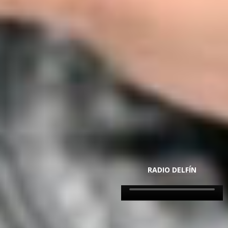
RADIO DELFÍN