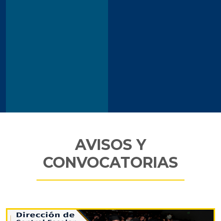
AVISOS Y
CONVOCATORIAS