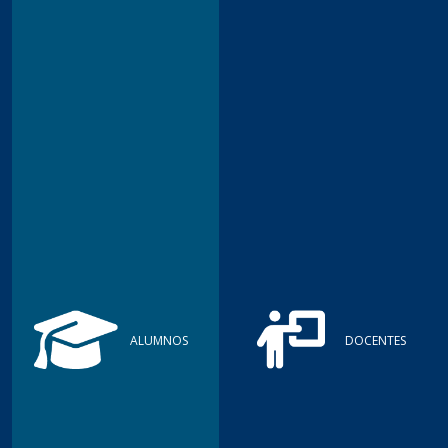
DOCENTES
ADMINISTRATIVOS