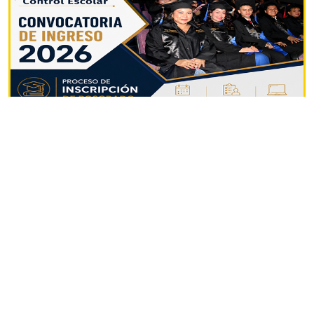
NUMERALIA