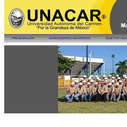
PRESENTACIÓN
ANTACEDENTES HISTÓRICOS
OBJETIVO GE