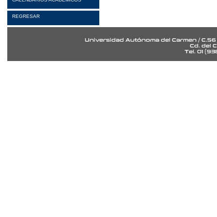
REGRESAR