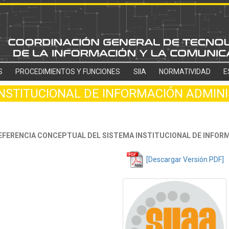
S
PROCEDIMIENTOS Y FUNCIONES
SIIA
NORMATIVIDAD
E
INSTITUCIONAL DE INFORMACIÓN ADMIN
FERENCIA CONCEPTUAL DEL SISTEMA INSTITUCIONAL DE INFORMA
[Descargar Versión PDF]