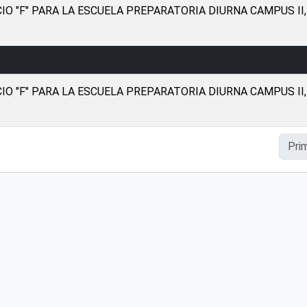
IO "F" PARA LA ESCUELA PREPARATORIA DIURNA CAMPUS II
IO "F" PARA LA ESCUELA PREPARATORIA DIURNA CAMPUS II
Pri