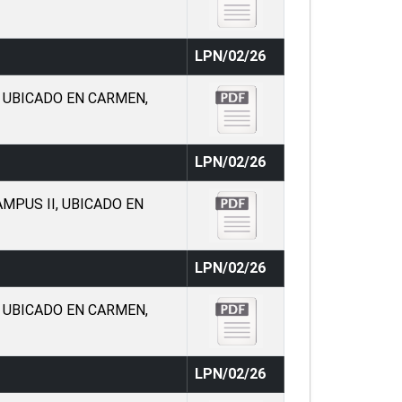
LPN/02/26
, UBICADO EN CARMEN,
LPN/02/26
MPUS II, UBICADO EN
LPN/02/26
, UBICADO EN CARMEN,
LPN/02/26