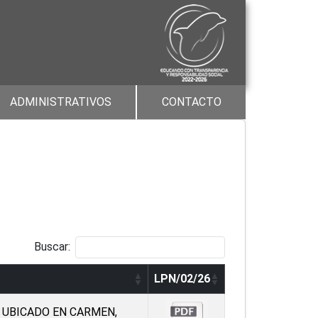
ADMINISTRATIVOS
CONTACTO
Buscar:
LPN/02/26
, UBICADO EN CARMEN,