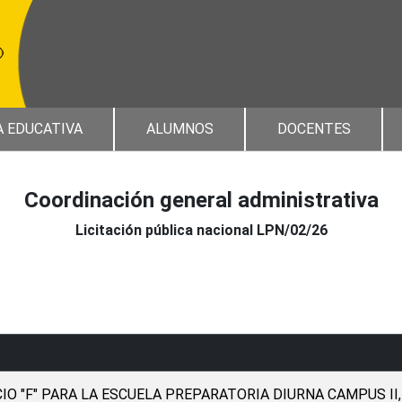
A EDUCATIVA
ALUMNOS
DOCENTES
Coordinación general administrativa
Licitación pública nacional LPN/02/26
IO "F" PARA LA ESCUELA PREPARATORIA DIURNA CAMPUS II