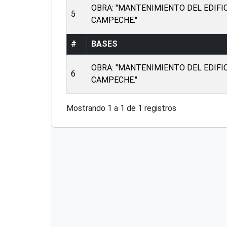
OBRA: "MANTENIMIENTO DEL EDIFIC
5
CAMPECHE."
#
BASES
OBRA: "MANTENIMIENTO DEL EDIFIC
6
CAMPECHE."
Mostrando 1 a 1 de 1 registros