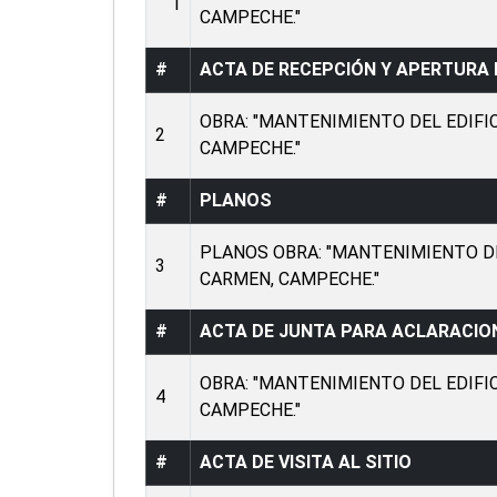
1
CAMPECHE."
#
ACTA DE RECEPCIÓN Y APERTURA
OBRA: "MANTENIMIENTO DEL EDIFIC
2
CAMPECHE."
#
PLANOS
PLANOS OBRA: "MANTENIMIENTO DEL
3
CARMEN, CAMPECHE."
#
ACTA DE JUNTA PARA ACLARACIO
OBRA: "MANTENIMIENTO DEL EDIFIC
4
CAMPECHE."
#
ACTA DE VISITA AL SITIO