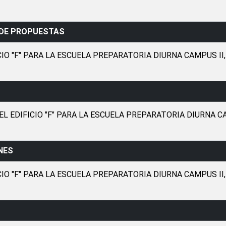
 DE PROPUESTAS
IO "F" PARA LA ESCUELA PREPARATORIA DIURNA CAMPUS II
 EDIFICIO "F" PARA LA ESCUELA PREPARATORIA DIURNA CA
NES
IO "F" PARA LA ESCUELA PREPARATORIA DIURNA CAMPUS II