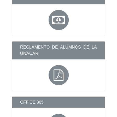
REGLAMENTO DE ALUMNOS DE LA
UNACAR
OFFICE 365