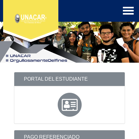
PORTAL DEL ESTUDIANTE
PAGO REFERENCIADO