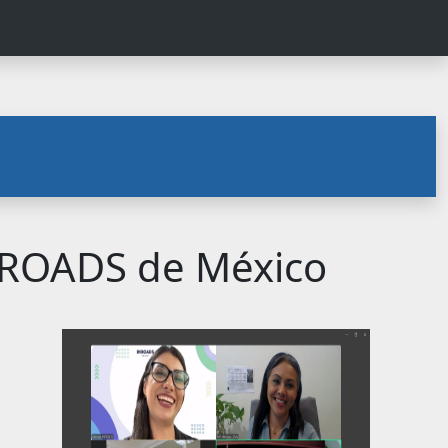
INROADS de México