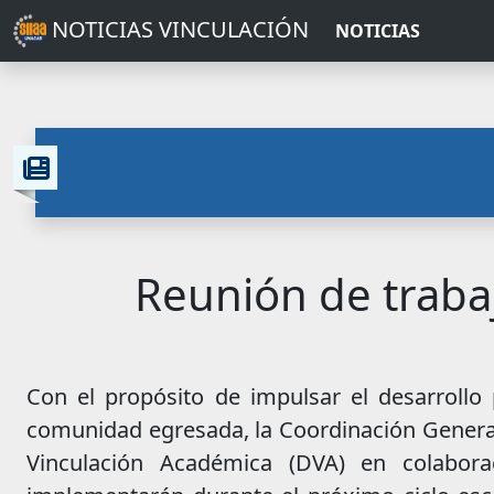
NOTICIAS VINCULACIÓN
NOTICIAS
Reunión de traba
Con el propósito de impulsar el desarrollo p
comunidad egresada, la Coordinación General
Vinculación Académica (DVA) en colabor