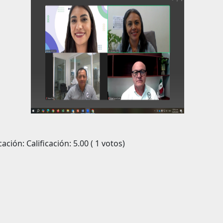
icación: Calificación: 5.00 ( 1 votos)