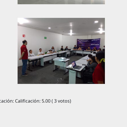
icación: Calificación: 5.00 ( 3 votos)