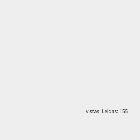
vistas: Leidas: 155