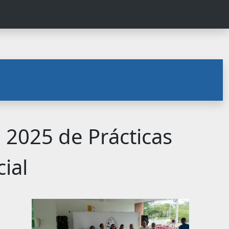
a 2025 de Prácticas
ial