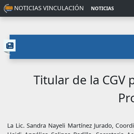
NOTICIAS VINCULACIÓN
NOTICIAS
Titular de la CGV 
Pr
La Lic. Sandra Nayeli Martínez Jurado, Coord