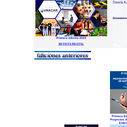
Daniela K
lineamiento
Primera edición 2025
REVISTA DIGITAL