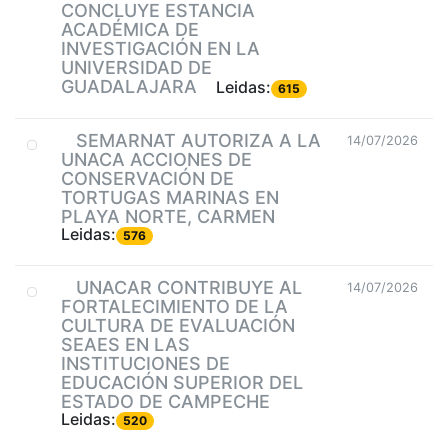
CONCLUYE ESTANCIA
ACADÉMICA DE
INVESTIGACIÓN EN LA
UNIVERSIDAD DE
GUADALAJARA
Leidas:
615
SEMARNAT AUTORIZA A LA
14/07/2026
UNACA ACCIONES DE
CONSERVACIÓN DE
TORTUGAS MARINAS EN
PLAYA NORTE, CARMEN
Leidas:
576
UNACAR CONTRIBUYE AL
14/07/2026
FORTALECIMIENTO DE LA
CULTURA DE EVALUACIÓN
SEAES EN LAS
INSTITUCIONES DE
EDUCACIÓN SUPERIOR DEL
ESTADO DE CAMPECHE
Leidas:
520