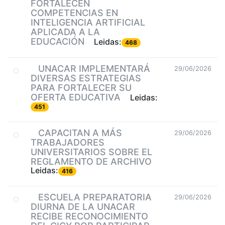
FORTALECEN
COMPETENCIAS EN
INTELIGENCIA ARTIFICIAL
APLICADA A LA
EDUCACIÓN
Leidas:
468
UNACAR IMPLEMENTARÁ
29/06/2026
DIVERSAS ESTRATEGIAS
PARA FORTALECER SU
OFERTA EDUCATIVA
Leidas:
451
CAPACITAN A MÁS
29/06/2026
TRABAJADORES
UNIVERSITARIOS SOBRE EL
REGLAMENTO DE ARCHIVO
Leidas:
416
ESCUELA PREPARATORIA
29/06/2026
DIURNA DE LA UNACAR
RECIBE RECONOCIMIENTO