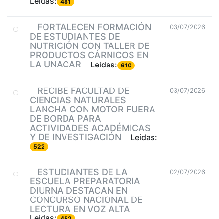
Leidas:
481
FORTALECEN FORMACIÓN
03/07/2026
DE ESTUDIANTES DE
NUTRICIÓN CON TALLER DE
PRODUCTOS CÁRNICOS EN
LA UNACAR
Leidas:
610
RECIBE FACULTAD DE
03/07/2026
CIENCIAS NATURALES
LANCHA CON MOTOR FUERA
DE BORDA PARA
ACTIVIDADES ACADÉMICAS
Y DE INVESTIGACIÓN
Leidas:
522
ESTUDIANTES DE LA
02/07/2026
ESCUELA PREPARATORIA
DIURNA DESTACAN EN
CONCURSO NACIONAL DE
LECTURA EN VOZ ALTA
Leidas:
452