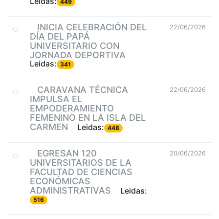
Leidas:
449
INICIA CELEBRACIÓN DEL
22/06/2026
DÍA DEL PAPÁ
UNIVERSITARIO CON
JORNADA DEPORTIVA
Leidas:
341
CARAVANA TÉCNICA
22/06/2026
IMPULSA EL
EMPODERAMIENTO
FEMENINO EN LA ISLA DEL
CARMEN
Leidas:
448
EGRESAN 120
20/06/2026
UNIVERSITARIOS DE LA
FACULTAD DE CIENCIAS
ECONÓMICAS
ADMINISTRATIVAS
Leidas:
516