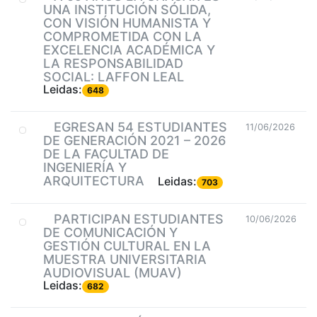
UNA INSTITUCIÓN SÓLIDA,
CON VISIÓN HUMANISTA Y
COMPROMETIDA CON LA
EXCELENCIA ACADÉMICA Y
LA RESPONSABILIDAD
SOCIAL: LAFFON LEAL
Leidas:
648
EGRESAN 54 ESTUDIANTES
11/06/2026
DE GENERACIÓN 2021 – 2026
DE LA FACULTAD DE
INGENIERÍA Y
ARQUITECTURA
Leidas:
703
PARTICIPAN ESTUDIANTES
10/06/2026
DE COMUNICACIÓN Y
GESTIÓN CULTURAL EN LA
MUESTRA UNIVERSITARIA
AUDIOVISUAL (MUAV)
Leidas:
682