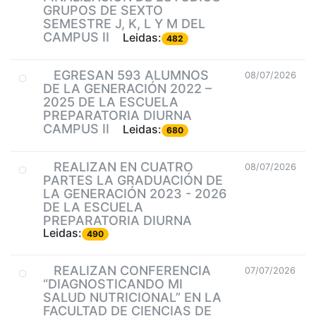
GRUPOS DE SEXTO
SEMESTRE J, K, L Y M DEL
CAMPUS II
Leidas:
482
EGRESAN 593 ALUMNOS
08/07/2026
DE LA GENERACIÓN 2022 –
2025 DE LA ESCUELA
PREPARATORIA DIURNA
CAMPUS II
Leidas:
680
REALIZAN EN CUATRO
08/07/2026
PARTES LA GRADUACIÓN DE
LA GENERACIÓN 2023 - 2026
DE LA ESCUELA
PREPARATORIA DIURNA
Leidas:
490
REALIZAN CONFERENCIA
07/07/2026
“DIAGNOSTICANDO MI
SALUD NUTRICIONAL” EN LA
FACULTAD DE CIENCIAS DE