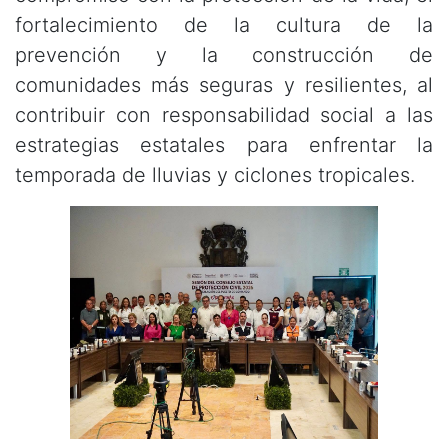
fortalecimiento de la cultura de la
prevención y la construcción de
comunidades más seguras y resilientes, al
contribuir con responsabilidad social a las
estrategias estatales para enfrentar la
temporada de lluvias y ciclones tropicales.