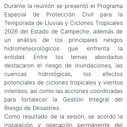
Durante la reunión se presentó el Programa
Especial de Protección Civil para la
Temporada de Lluvias y Ciclones Tropicales
2026 del Estado de Campeche, además de
un análisis de los principales riesgos
hidrometeorológicos que enfrenta la
entidad. Entre los temas abordados
destacaron el riesgo de inundaciones, las
cuencas hidrológicas, los efectos
potenciales de ciclones tropicales y vientos
intensos, así como las acciones coordinadas
para fortalecer la Gestión Integral del
Riesgo de Desastres.
Como resultado de la sesión, se acordó la
instalación y operación permanente del