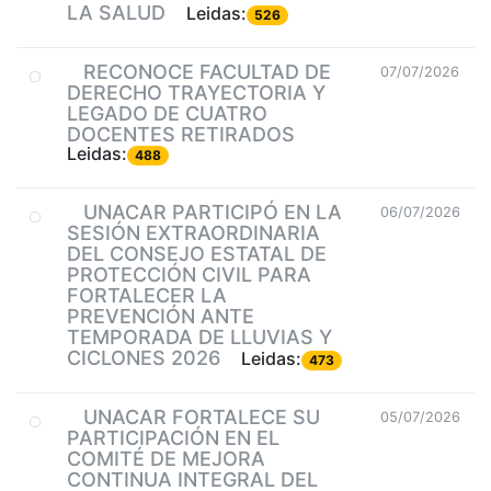
LA SALUD
Leidas:
526
RECONOCE FACULTAD DE
07/07/2026
DERECHO TRAYECTORIA Y
LEGADO DE CUATRO
DOCENTES RETIRADOS
Leidas:
488
UNACAR PARTICIPÓ EN LA
06/07/2026
SESIÓN EXTRAORDINARIA
DEL CONSEJO ESTATAL DE
PROTECCIÓN CIVIL PARA
FORTALECER LA
PREVENCIÓN ANTE
TEMPORADA DE LLUVIAS Y
CICLONES 2026
Leidas:
473
UNACAR FORTALECE SU
05/07/2026
PARTICIPACIÓN EN EL
COMITÉ DE MEJORA
CONTINUA INTEGRAL DEL