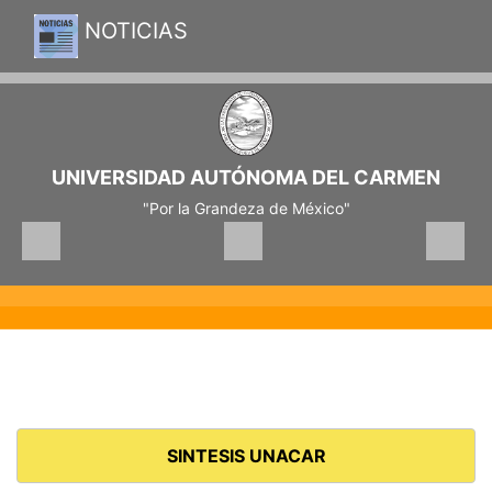
NOTICIAS
UNIVERSIDAD AUTÓNOMA DEL CARMEN
"Por la Grandeza de México"
SINTESIS UNACAR