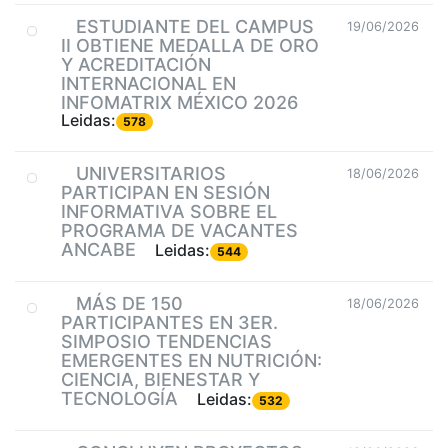
ESTUDIANTE DEL CAMPUS
19/06/2026
II OBTIENE MEDALLA DE ORO
Y ACREDITACIÓN
INTERNACIONAL EN
INFOMATRIX MÉXICO 2026
Leidas:
578
UNIVERSITARIOS
18/06/2026
PARTICIPAN EN SESIÓN
INFORMATIVA SOBRE EL
PROGRAMA DE VACANTES
ANCABE
Leidas:
544
MÁS DE 150
18/06/2026
PARTICIPANTES EN 3ER.
SIMPOSIO TENDENCIAS
EMERGENTES EN NUTRICIÓN:
CIENCIA, BIENESTAR Y
TECNOLOGÍA
Leidas:
532