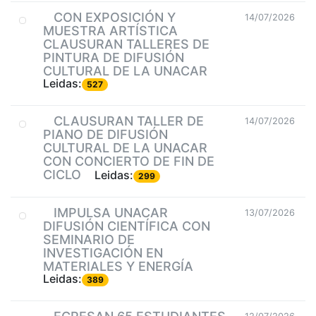
CON EXPOSICIÓN Y
14/07/2026
MUESTRA ARTÍSTICA
CLAUSURAN TALLERES DE
PINTURA DE DIFUSIÓN
CULTURAL DE LA UNACAR
Leidas:
527
CLAUSURAN TALLER DE
14/07/2026
PIANO DE DIFUSIÓN
CULTURAL DE LA UNACAR
CON CONCIERTO DE FIN DE
CICLO
Leidas:
299
IMPULSA UNACAR
13/07/2026
DIFUSIÓN CIENTÍFICA CON
SEMINARIO DE
INVESTIGACIÓN EN
MATERIALES Y ENERGÍA
Leidas:
389