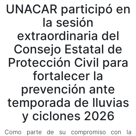
UNACAR participó en
la sesión
extraordinaria del
Consejo Estatal de
Protección Civil para
fortalecer la
prevención ante
temporada de lluvias
y ciclones 2026
Como parte de su compromiso con la