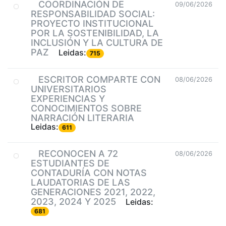
COORDINACIÓN DE
09/06/2026
RESPONSABILIDAD SOCIAL:
PROYECTO INSTITUCIONAL
POR LA SOSTENIBILIDAD, LA
INCLUSIÓN Y LA CULTURA DE
PAZ
Leidas:
715
ESCRITOR COMPARTE CON
08/06/2026
UNIVERSITARIOS
EXPERIENCIAS Y
CONOCIMIENTOS SOBRE
NARRACIÓN LITERARIA
Leidas:
611
RECONOCEN A 72
08/06/2026
ESTUDIANTES DE
CONTADURÍA CON NOTAS
LAUDATORIAS DE LAS
GENERACIONES 2021, 2022,
2023, 2024 Y 2025
Leidas:
681