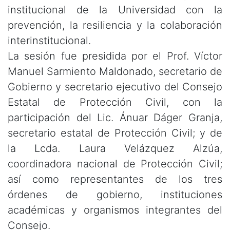
institucional de la Universidad con la
prevención, la resiliencia y la colaboración
interinstitucional.
La sesión fue presidida por el Prof. Víctor
Manuel Sarmiento Maldonado, secretario de
Gobierno y secretario ejecutivo del Consejo
Estatal de Protección Civil, con la
participación del Lic. Ánuar Dáger Granja,
secretario estatal de Protección Civil; y de
la Lcda. Laura Velázquez Alzúa,
coordinadora nacional de Protección Civil;
así como representantes de los tres
órdenes de gobierno, instituciones
académicas y organismos integrantes del
Consejo.