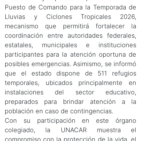
Puesto de Comando para la Temporada de
Lluvias y Ciclones Tropicales 2026,
mecanismo que permitirá fortalecer la
coordinación entre autoridades federales,
estatales, municipales e instituciones
participantes para la atención oportuna de
posibles emergencias. Asimismo, se informó
que el estado dispone de 511 refugios
temporales, ubicados principalmente en
instalaciones del sector educativo,
preparados para brindar atención a la
población en caso de contingencias.
Con su participación en este órgano
colegiado, la UNACAR muestra el
compromiso con la protección de la vida, el