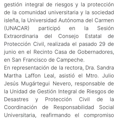
gestión integral de riesgos y la protección
de la comunidad universitaria y la sociedad
isleña, la Universidad Autónoma del Carmen
(UNACAR) participó en la Sesión
Extraordinaria del Consejo Estatal de
Protección Civil, realizada el pasado 29 de
junio en el Recinto Casa de Gobernadores,
en San Francisco de Campeche.
En representación de la rectora, Dra. Sandra
Martha Laffon Leal, asistió el Mtro. Julio
Jesús Mugártegui Nevero, responsable de
la Unidad de Gestión Integral de Riesgos de
Desastres y Protección Civil de la
Coordinación de Responsabilidad Social
Universitaria, reafirmando el compromiso