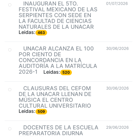
INAUGURAN EL 5TO.
01/07/2026
FESTIVAL MEXICANO DE LAS
SERPIENTES CON SEDE EN
LA FACULTAD DE CIENCIAS
NATURALES DE LA UNACAR
Leidas:
463
UNACAR ALCANZA EL 100
30/06/2026
POR CIENTO DE
CONCORDANCIA EN LA
AUDITORÍA A LA MATRÍCULA
2026-1
Leidas:
520
CLAUSURAS DEL CEFOM
30/06/2026
DE LA UNACAR LLENAN DE
MÚSICA EL CENTRO
CULTURAL UNIVERSITARIO
Leidas:
509
DOCENTES DE LA ESCUELA
29/06/2026
PREPARATORIA DIURNA