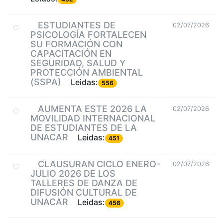
ESTUDIANTES DE
02/07/2026
PSICOLOGÍA FORTALECEN
SU FORMACIÓN CON
CAPACITACIÓN EN
SEGURIDAD, SALUD Y
PROTECCIÓN AMBIENTAL
(SSPA)
Leidas:
556
AUMENTA ESTE 2026 LA
02/07/2026
MOVILIDAD INTERNACIONAL
DE ESTUDIANTES DE LA
UNACAR
Leidas:
451
CLAUSURAN CICLO ENERO-
02/07/2026
JULIO 2026 DE LOS
TALLERES DE DANZA DE
DIFUSIÓN CULTURAL DE
UNACAR
Leidas:
456