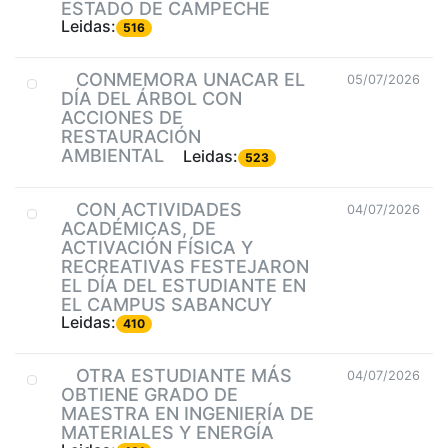
ESTADO DE CAMPECHE
Leidas:
516
CONMEMORA UNACAR EL
05/07/2026
DÍA DEL ÁRBOL CON
ACCIONES DE
RESTAURACIÓN
AMBIENTAL
Leidas:
523
CON ACTIVIDADES
04/07/2026
ACADÉMICAS, DE
ACTIVACIÓN FÍSICA Y
RECREATIVAS FESTEJARON
EL DÍA DEL ESTUDIANTE EN
EL CAMPUS SABANCUY
Leidas:
410
OTRA ESTUDIANTE MÁS
04/07/2026
OBTIENE GRADO DE
MAESTRA EN INGENIERÍA DE
MATERIALES Y ENERGÍA