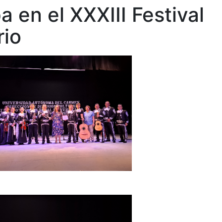
 en el XXXIII Festival
rio