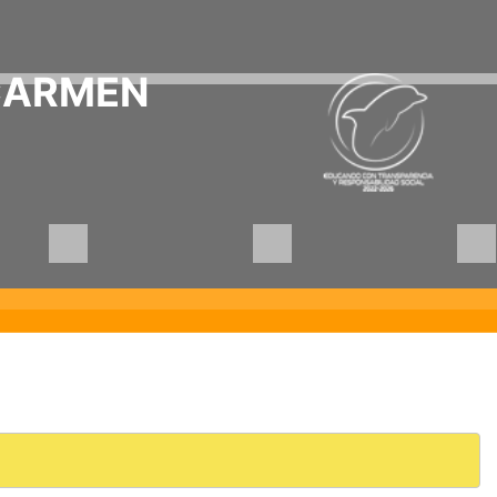
CARMEN