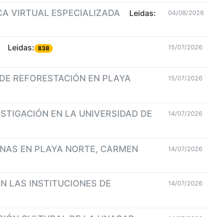
CA VIRTUAL ESPECIALIZADA
Leidas:
04/08/2026
Leidas:
15/07/2026
838
DE REFORESTACIÓN EN PLAYA
15/07/2026
STIGACIÓN EN LA UNIVERSIDAD DE
14/07/2026
NAS EN PLAYA NORTE, CARMEN
14/07/2026
N LAS INSTITUCIONES DE
14/07/2026