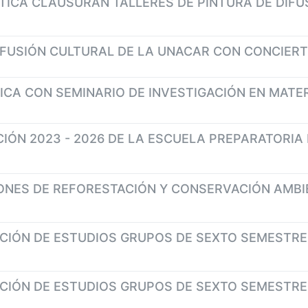
TICA CLAUSURAN TALLERES DE PINTURA DE DIFU
FUSIÓN CULTURAL DE LA UNACAR CON CONCIERTO
ICA CON SEMINARIO DE INVESTIGACIÓN EN MATER
ÓN 2023 - 2026 DE LA ESCUELA PREPARATORIA 
ONES DE REFORESTACIÓN Y CONSERVACIÓN AMBI
IÓN DE ESTUDIOS GRUPOS DE SEXTO SEMESTRE Ñ,
IÓN DE ESTUDIOS GRUPOS DE SEXTO SEMESTRE J,