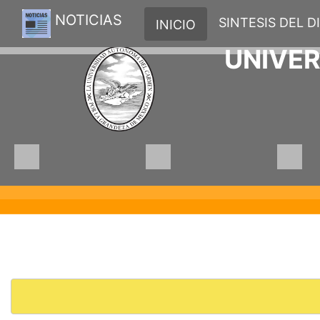
NOTICIAS
SINTESIS DEL D
INICIO
UNIVE